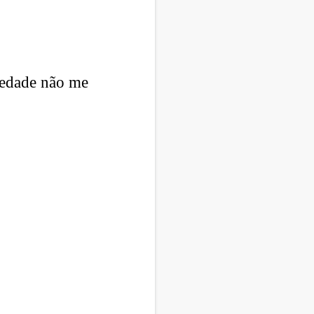
iedade não me