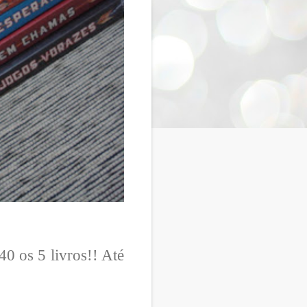
 os 5 livros!! Até