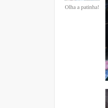
Olha a patinha!