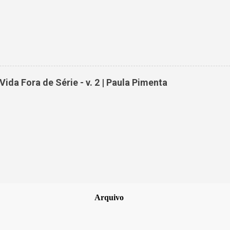
ida Fora de Série - v. 2 | Paula Pimenta
Arquivo