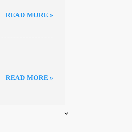
READ MORE »
READ MORE »