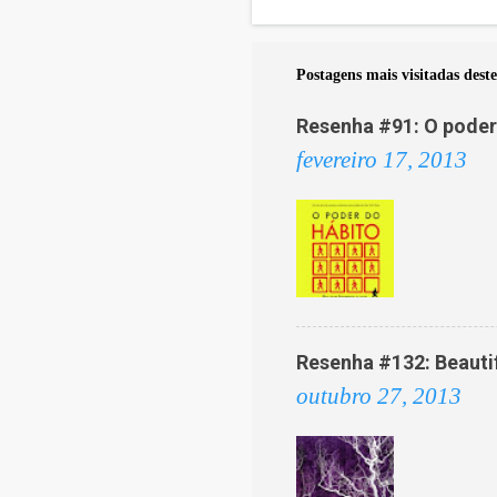
Postagens mais visitadas deste
Resenha #91: O poder 
fevereiro 17, 2013
Resenha #132: Beautif
outubro 27, 2013