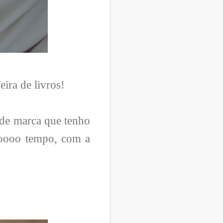
eira de livros!
 de marca que tenho
ooooo tempo, com a