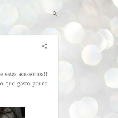
 estes acessórios!!
to que gasto pouco