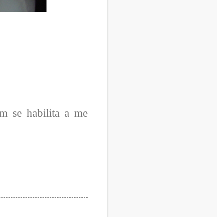
 se habilita a me