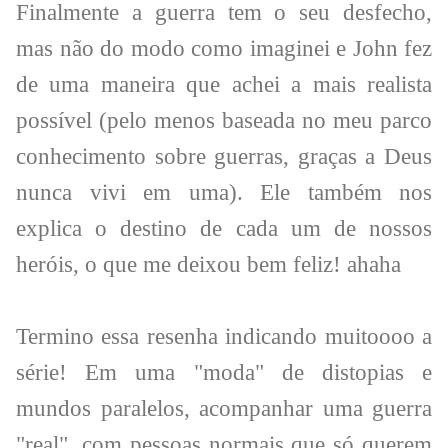
Finalmente a guerra tem o seu desfecho,
mas não do modo como imaginei e John fez
de uma maneira que achei a mais realista
possível (pelo menos baseada no meu parco
conhecimento sobre guerras, graças a Deus
nunca vivi em uma). Ele também nos
explica o destino de cada um de nossos
heróis, o que me deixou bem feliz! ahaha
Termino essa resenha indicando muitoooo a
série! Em uma "moda" de distopias e
mundos paralelos, acompanhar uma guerra
"real", com pessoas normais que só querem