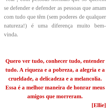
se defender e defender as pessoas que amam
com tudo que têm (sem poderes de qualquer
natureza!) é uma diferença muito bem-
vinda.
Quero ver tudo, conhecer tudo, entender
tudo. A riqueza e a pobreza, a alegria e a
crueldade, a delicadeza e a melancolia.
Essa é a melhor maneira de honrar meus
amigos que morreram.
[Ellie]