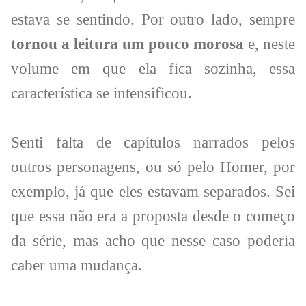
estava se sentindo. Por outro lado, sempre
tornou a leitura um pouco morosa
e, neste
volume em que ela fica sozinha, essa
característica se intensificou.
Senti falta de capítulos narrados pelos
outros personagens, ou só pelo Homer, por
exemplo, já que eles estavam separados. Sei
que essa não era a proposta desde o começo
da série, mas acho que nesse caso poderia
caber uma mudança.