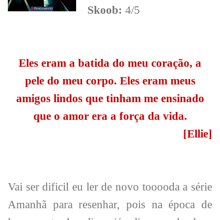
Skoob:
4/5
Eles eram a batida do meu coração, a
pele do meu corpo. Eles eram meus
amigos lindos que tinham me ensinado
que o amor era a força da vida.
[Ellie]
Vai ser dificil eu ler de novo tooooda a série
Amanhã para resenhar, pois na época de