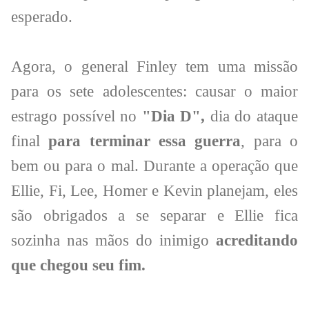
esperado.
Agora, o general Finley tem uma missão
para os sete adolescentes: causar o maior
estrago possível no
"Dia D",
dia do ataque
final
para terminar essa guerra
, para o
bem ou para o mal. Durante a operação que
Ellie, Fi, Lee, Homer e Kevin planejam, eles
são obrigados a se separar e Ellie fica
sozinha nas mãos do inimigo
acreditando
que chegou seu fim.