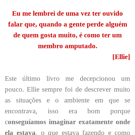
Eu me lembrei de uma vez ter ouvido
falar que, quando a gente perde alguém
de quem gosta muito, é como ter um
membro amputado.
[Ellie]
Este último livro me decepcionou um
pouco. Ellie sempre foi de descrever muito
as situações e o ambiente em que se
encontrava, isso era bom porque
c
onseguíamos imaginar exatamente onde
ela estava
,
o que estava fazendo e como