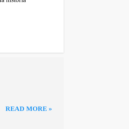
READ MORE »