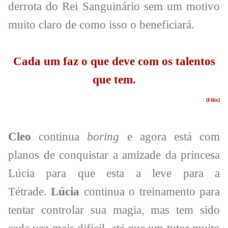
derrota do Rei Sanguinário sem um motivo
muito claro de como isso o beneficiará.
Cada um faz o que deve com os talentos
que tem.
[Félix]
Cleo
continua
boring
e agora está com
planos de conquistar a amizade da princesa
Lúcia para que esta a leve para a
Tétrade.
Lúcia
continua o treinamento para
tentar controlar sua magia, mas tem sido