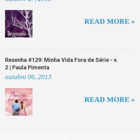
READ MORE »
Resenha #129: Minha Vida Fora de Série - v.
2 | Paula Pimenta
outubro 06, 2013
READ MORE »