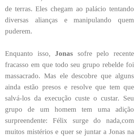
de terras. Eles chegam ao palácio tentando
diversas alianças e manipulando quem
puderem.
Enquanto isso,
Jonas
sofre pelo recente
fracasso em que todo seu grupo rebelde foi
massacrado. Mas ele descobre que alguns
ainda estão presos e resolve que tem que
salvá-los da execução custe o custar. Seu
grupo de um homem tem uma adição
surpreendente: Félix surge do nada,com
muitos mistérios e quer se juntar a Jonas na