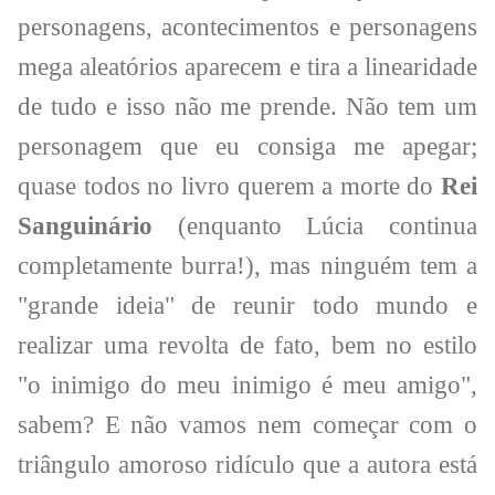
personagens, acontecimentos e personagens
mega aleatórios aparecem e tira a linearidade
de tudo e isso não me prende. Não tem um
personagem que eu consiga me apegar;
quase todos no livro querem a morte do
Rei
Sanguinário
(enquanto Lúcia continua
completamente burra!), mas ninguém tem a
"grande ideia" de reunir todo mundo e
realizar uma revolta de fato, bem no estilo
"o inimigo do meu inimigo é meu amigo",
sabem? E não vamos nem começar com o
triângulo amoroso ridículo que a autora está