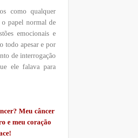
os como qualquer
 o papel normal de
stões emocionais e
o todo apesar e por
nto de interrogação
ue ele falava para
âncer? Meu câncer
ro e meu coração
ace!