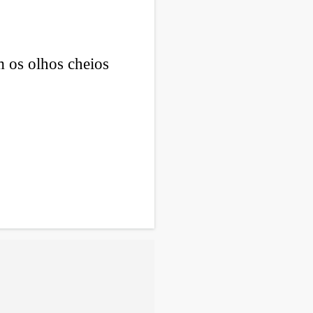
m os olhos cheios