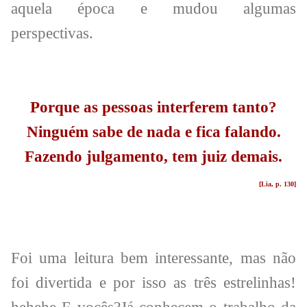
aquela época e mudou algumas
perspectivas.
Porque as pessoas interferem tanto?
Ninguém sabe de nada e fica falando.
Fazendo julgamento, tem juiz demais.
[Lia, p. 130]
Foi uma leitura bem interessante, mas não
foi divertida e por isso as três estrelinhas!