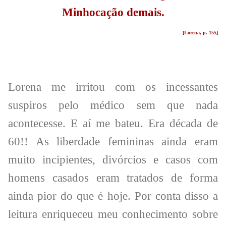
Minhocação demais.
[Lorena, p. 155]
Lorena me irritou com os incessantes
suspiros pelo médico sem que nada
acontecesse. E aí me bateu. Era década de
60!! As liberdade femininas ainda eram
muito incipientes, divórcios e casos com
homens casados eram tratados de forma
ainda pior do que é hoje. Por conta disso a
leitura enriqueceu meu conhecimento sobre