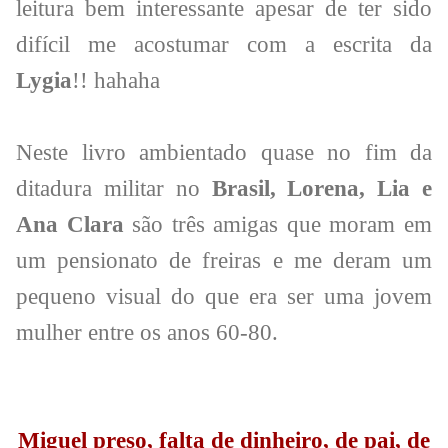
leitura bem interessante apesar de ter sido
difícil me acostumar com a escrita da
Lygia
!! hahaha
Neste livro ambientado quase no fim da
ditadura militar no
Brasil, Lorena, Lia e
Ana Clara
são três amigas que moram em
um pensionato de freiras e me deram um
pequeno visual do que era ser uma jovem
mulher entre os anos 60-80.
Miguel preso, falta de dinheiro, de pai, de