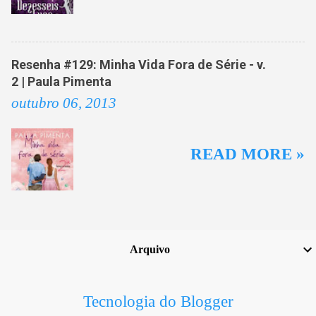
Resenha #129: Minha Vida Fora de Série - v.
2 | Paula Pimenta
outubro 06, 2013
READ MORE »
Arquivo
Tecnologia do Blogger