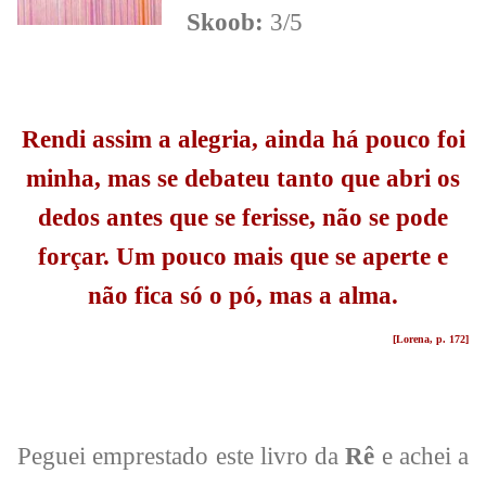
Skoob:
3/5
Rendi assim a alegria, ainda há pouco foi
minha, mas se debateu tanto que abri os
dedos antes que se ferisse, não se pode
forçar. Um pouco mais que se aperte e
não fica só o pó, mas a alma.
[Lorena, p. 172]
Peguei emprestado este livro da
Rê
e achei a