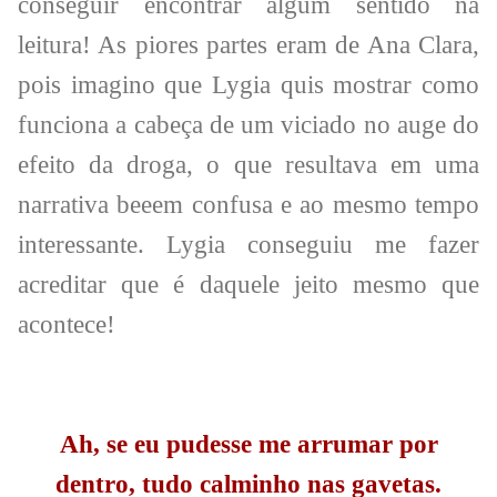
conseguir encontrar algum sentido na
leitura! As piores partes eram de Ana Clara,
pois imagino que Lygia quis mostrar como
funciona a cabeça de um viciado no auge do
efeito da droga, o que resultava em uma
narrativa beeem confusa e ao mesmo tempo
interessante. Lygia conseguiu me fazer
acreditar que é daquele jeito mesmo que
acontece!
Ah, se eu pudesse me arrumar por
dentro, tudo calminho nas gavetas.